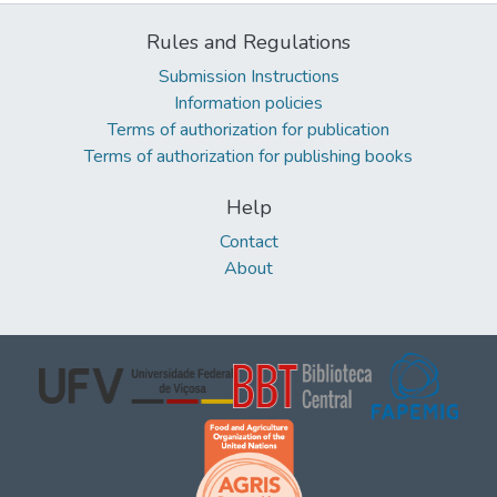
Rules and Regulations
Submission Instructions
Information policies
Terms of authorization for publication
Terms of authorization for publishing books
Help
Contact
About