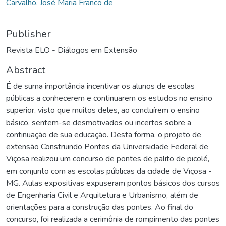
Carvalho, José Maria Franco de
Publisher
Revista ELO - Diálogos em Extensão
Abstract
É de suma importância incentivar os alunos de escolas
públicas a conhecerem e continuarem os estudos no ensino
superior, visto que muitos deles, ao concluírem o ensino
básico, sentem-se desmotivados ou incertos sobre a
continuação de sua educação. Desta forma, o projeto de
extensão Construindo Pontes da Universidade Federal de
Viçosa realizou um concurso de pontes de palito de picolé,
em conjunto com as escolas públicas da cidade de Viçosa -
MG. Aulas expositivas expuseram pontos básicos dos cursos
de Engenharia Civil e Arquitetura e Urbanismo, além de
orientações para a construção das pontes. Ao final do
concurso, foi realizada a cerimônia de rompimento das pontes