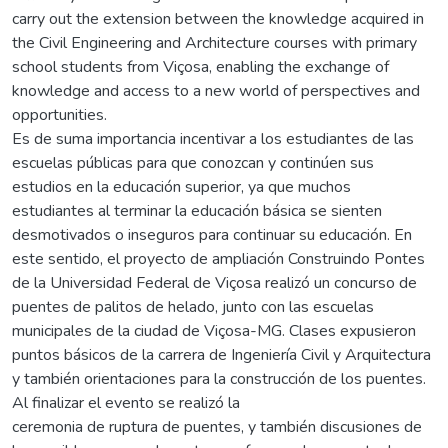
carry out the extension between the knowledge acquired in
the Civil Engineering and Architecture courses with primary
school students from Viçosa, enabling the exchange of
knowledge and access to a new world of perspectives and
opportunities.
Es de suma importancia incentivar a los estudiantes de las
escuelas públicas para que conozcan y continúen sus
estudios en la educación superior, ya que muchos
estudiantes al terminar la educación básica se sienten
desmotivados o inseguros para continuar su educación. En
este sentido, el proyecto de ampliación Construindo Pontes
de la Universidad Federal de Viçosa realizó un concurso de
puentes de palitos de helado, junto con las escuelas
municipales de la ciudad de Viçosa-MG. Clases expusieron
puntos básicos de la carrera de Ingeniería Civil y Arquitectura
y también orientaciones para la construcción de los puentes.
Al finalizar el evento se realizó la
ceremonia de ruptura de puentes, y también discusiones de