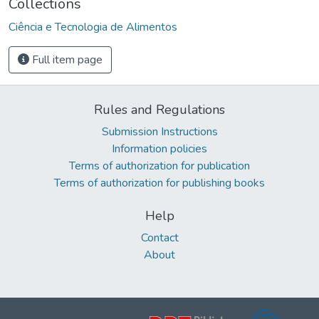
Collections
Ciência e Tecnologia de Alimentos
Full item page
Rules and Regulations
Submission Instructions
Information policies
Terms of authorization for publication
Terms of authorization for publishing books
Help
Contact
About