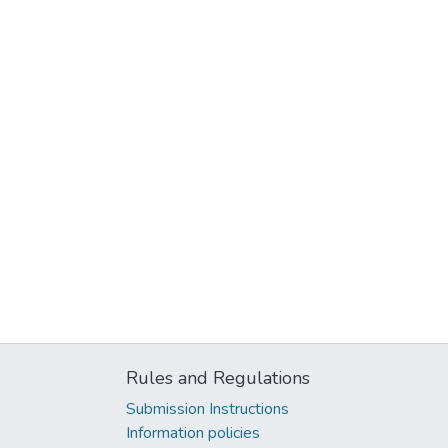
Rules and Regulations
Submission Instructions
Information policies