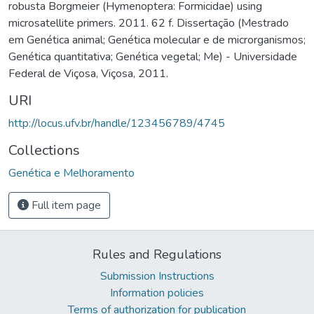
robusta Borgmeier (Hymenoptera: Formicidae) using
microsatellite primers. 2011. 62 f. Dissertação (Mestrado
em Genética animal; Genética molecular e de microrganismos;
Genética quantitativa; Genética vegetal; Me) - Universidade
Federal de Viçosa, Viçosa, 2011.
URI
http://locus.ufv.br/handle/123456789/4745
Collections
Genética e Melhoramento
Full item page
Rules and Regulations
Submission Instructions
Information policies
Terms of authorization for publication