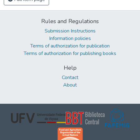
Rules and Regulations
Submission Instructions
Information policies
Terms of authorization for publication
Terms of authorization for publishing books
Help
Contact
About