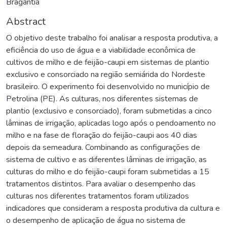
Bragantia
Abstract
O objetivo deste trabalho foi analisar a resposta produtiva, a
eficiência do uso de água e a viabilidade econômica de
cultivos de milho e de feijão-caupi em sistemas de plantio
exclusivo e consorciado na região semiárida do Nordeste
brasileiro. O experimento foi desenvolvido no município de
Petrolina (PE). As culturas, nos diferentes sistemas de
plantio (exclusivo e consorciado), foram submetidas a cinco
lâminas de irrigação, aplicadas logo após o pendoamento no
milho e na fase de floração do feijão-caupi aos 40 dias
depois da semeadura. Combinando as configurações de
sistema de cultivo e as diferentes lâminas de irrigação, as
culturas do milho e do feijão-caupi foram submetidas a 15
tratamentos distintos. Para avaliar o desempenho das
culturas nos diferentes tratamentos foram utilizados
indicadores que consideram a resposta produtiva da cultura e
o desempenho de aplicação de água no sistema de