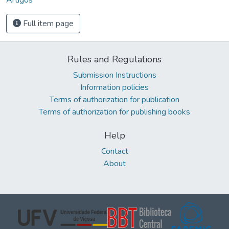
Full item page
Rules and Regulations
Submission Instructions
Information policies
Terms of authorization for publication
Terms of authorization for publishing books
Help
Contact
About