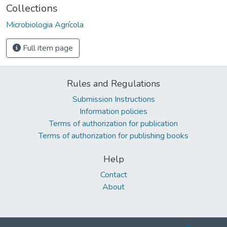
Collections
Microbiologia Agrícola
Full item page
Rules and Regulations
Submission Instructions
Information policies
Terms of authorization for publication
Terms of authorization for publishing books
Help
Contact
About