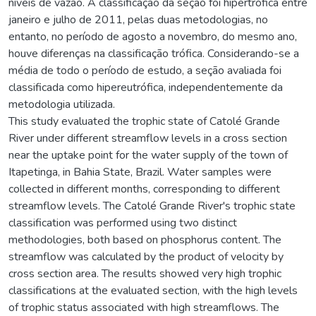
níveis de vazão. A classificação da seção foi hipertrófica entre
janeiro e julho de 2011, pelas duas metodologias, no
entanto, no período de agosto a novembro, do mesmo ano,
houve diferenças na classificação trófica. Considerando-se a
média de todo o período de estudo, a seção avaliada foi
classificada como hipereutrófica, independentemente da
metodologia utilizada.
This study evaluated the trophic state of Catolé Grande
River under different streamflow levels in a cross section
near the uptake point for the water supply of the town of
Itapetinga, in Bahia State, Brazil. Water samples were
collected in different months, corresponding to different
streamflow levels. The Catolé Grande River's trophic state
classification was performed using two distinct
methodologies, both based on phosphorus content. The
streamflow was calculated by the product of velocity by
cross section area. The results showed very high trophic
classifications at the evaluated section, with the high levels
of trophic status associated with high streamflows. The