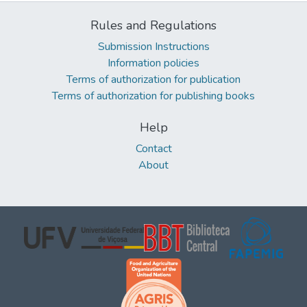
Rules and Regulations
Submission Instructions
Information policies
Terms of authorization for publication
Terms of authorization for publishing books
Help
Contact
About