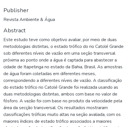
Publisher
Revista Ambiente & Água
Abstract
Este estudo teve como objetivo avaliar, por meio de duas
metodologias distintas, o estado trófico do rio Catolé Grande
sob diferentes níveis de vazão em uma seção transversal
próxima ao ponto onde a água é captada para abastecer a
cidade de Itapetinga no estado da Bahia, Brasil. As amostras
de água foram coletadas em diferentes meses,
correspondendo a diferentes níveis de vazão. A classificação
do estado trófico rio Catolé Grande foi realizada usando as
duas metodologias distintas, ambos com base no valor de
fósforo. A vazão foi com base no produto da velocidade pela
área da secção transversal. Os resultados mostraram
classificações tróficas muito altas na seção avaliada, com os
maiores índices de estado trófico associados a maiores