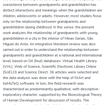
coexistence between grandparents and grandchildren has
distinct interactions and meanings when the grandchildren are
children, adolescents or adults. However, most studies focus
only on the relationship between grandparents and
grandchildren during childhood. In this sense, the present
work analyzes the relationship of grandparents with young
grandchildren in a city in the interior of Minas Gerais, São
Miguel do Anta. An integrative literature review was also
carried out in order to understand the relationship between
grandparents and grandchildren at a national and international
level, based on 04 (four) databases: Virtual Health Library
(VHL), Web of Science, Scientific Electronic Library Online
(SciELO) and Science Direct. 36 articles were selected and
the data analysis was done with the help of StArt and
IraMuTeQ software. In turn, the field research was
characterized as predominantly qualitative, with descriptive-
exploratory character, supported by the Bioecological Theory
of Human Development for discussion of results. The