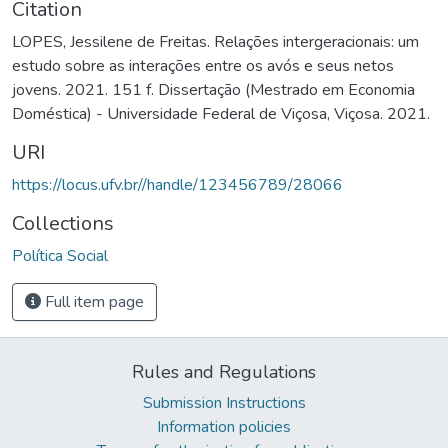
Citation
LOPES, Jessilene de Freitas. Relações intergeracionais: um
estudo sobre as interações entre os avós e seus netos
jovens. 2021. 151 f. Dissertação (Mestrado em Economia
Doméstica) - Universidade Federal de Viçosa, Viçosa. 2021.
URI
https://locus.ufv.br//handle/123456789/28066
Collections
Política Social
Full item page
Rules and Regulations
Submission Instructions
Information policies