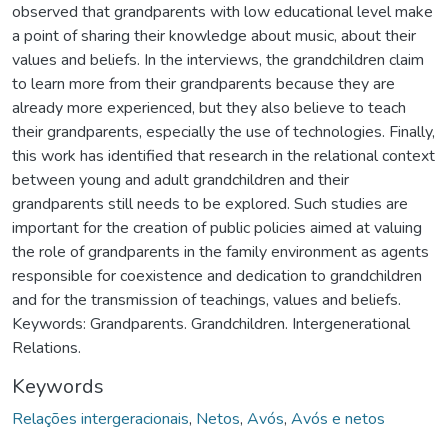
observed that grandparents with low educational level make
a point of sharing their knowledge about music, about their
values and beliefs. In the interviews, the grandchildren claim
to learn more from their grandparents because they are
already more experienced, but they also believe to teach
their grandparents, especially the use of technologies. Finally,
this work has identified that research in the relational context
between young and adult grandchildren and their
grandparents still needs to be explored. Such studies are
important for the creation of public policies aimed at valuing
the role of grandparents in the family environment as agents
responsible for coexistence and dedication to grandchildren
and for the transmission of teachings, values and beliefs.
Keywords: Grandparents. Grandchildren. Intergenerational
Relations.
Keywords
Relações intergeracionais
,
Netos
,
Avós
,
Avós e netos