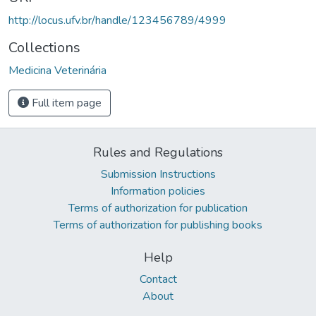
http://locus.ufv.br/handle/123456789/4999
Collections
Medicina Veterinária
Full item page
Rules and Regulations
Submission Instructions
Information policies
Terms of authorization for publication
Terms of authorization for publishing books
Help
Contact
About