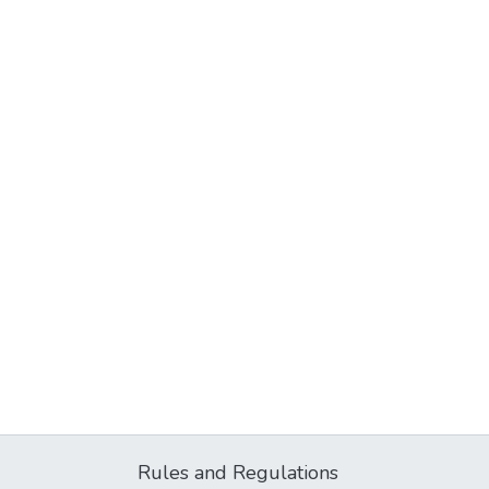
Rules and Regulations