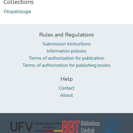
Collections
Fitopatologia
Rules and Regulations
Submission Instructions
Information policies
Terms of authorization for publication
Terms of authorization for publishing books
Help
Contact
About