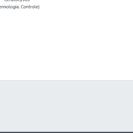
emiologia; Controle)