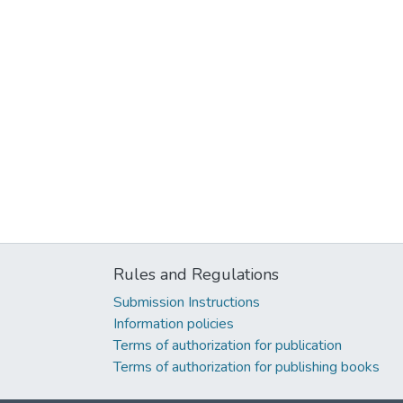
Rules and Regulations
Submission Instructions
Information policies
Terms of authorization for publication
Terms of authorization for publishing books