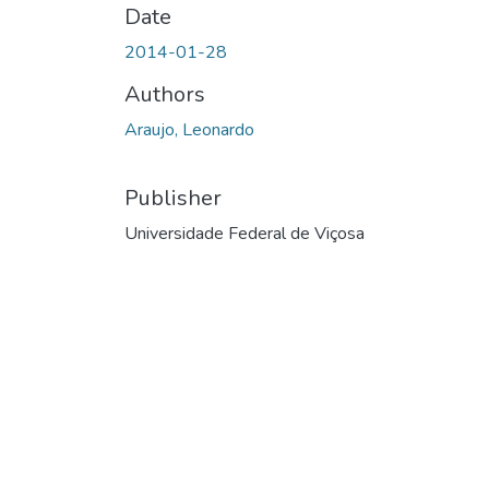
Date
2014-01-28
Authors
Araujo, Leonardo
Publisher
Universidade Federal de Viçosa