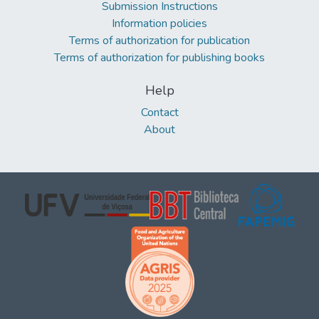
Submission Instructions
Information policies
Terms of authorization for publication
Terms of authorization for publishing books
Help
Contact
About