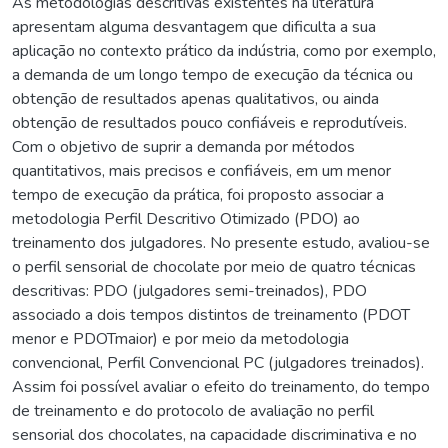
As metodologias descritivas existentes na literatura
apresentam alguma desvantagem que dificulta a sua
aplicação no contexto prático da indústria, como por exemplo,
a demanda de um longo tempo de execução da técnica ou
obtenção de resultados apenas qualitativos, ou ainda
obtenção de resultados pouco confiáveis e reprodutíveis.
Com o objetivo de suprir a demanda por métodos
quantitativos, mais precisos e confiáveis, em um menor
tempo de execução da prática, foi proposto associar a
metodologia Perfil Descritivo Otimizado (PDO) ao
treinamento dos julgadores. No presente estudo, avaliou-se
o perfil sensorial de chocolate por meio de quatro técnicas
descritivas: PDO (julgadores semi-treinados), PDO
associado a dois tempos distintos de treinamento (PDOT
menor e PDOTmaior) e por meio da metodologia
convencional, Perfil Convencional PC (julgadores treinados).
Assim foi possível avaliar o efeito do treinamento, do tempo
de treinamento e do protocolo de avaliação no perfil
sensorial dos chocolates, na capacidade discriminativa e no