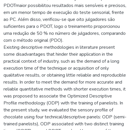
PDOTmaior possibilitou resultados mais sensíveis e precisos,
em um menor tempo de execução do teste sensorial, frente
ao PC. Além disso, verificou-se que oito julgadores são
suficientes para o PDOT, logo o treinamento proporcionou
uma redução de 50 % no número de julgadores, comparando
com o método original (PDO).
Existing descriptive methodologies in literature present
some disadvantages that hinder their application in the
practical context of industry, such as the demand of a long
execution time of the technique or acquisition of only
qualitative results, or obtaining little reliable and reproducible
results. In order to meet the demand for more accurate and
reliable quantitative methods with shorter execution times, it
was proposed to associate the Optimized Descriptive
Profile methodology (ODP) with the training of panelists. In
the present study, we evaluated the sensory profile of
chocolate using four technical/descriptive panels: ODP (semi-
trained panelists), ODP associated with two distinct training