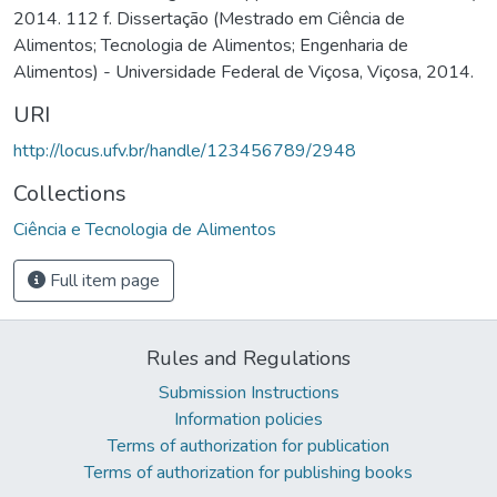
2014. 112 f. Dissertação (Mestrado em Ciência de
Alimentos; Tecnologia de Alimentos; Engenharia de
Alimentos) - Universidade Federal de Viçosa, Viçosa, 2014.
URI
http://locus.ufv.br/handle/123456789/2948
Collections
Ciência e Tecnologia de Alimentos
Full item page
Rules and Regulations
Submission Instructions
Information policies
Terms of authorization for publication
Terms of authorization for publishing books