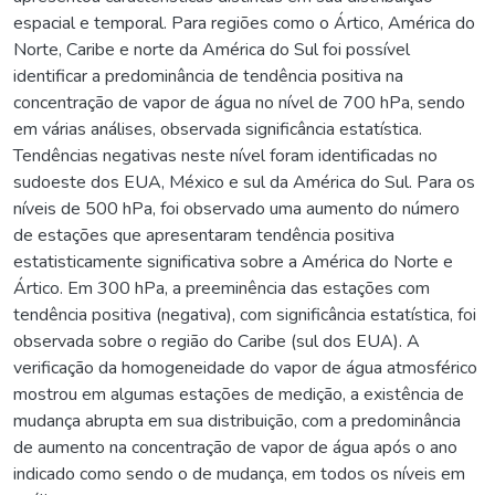
espacial e temporal. Para regiões como o Ártico, América do
Norte, Caribe e norte da América do Sul foi possível
identificar a predominância de tendência positiva na
concentração de vapor de água no nível de 700 hPa, sendo
em várias análises, observada significância estatística.
Tendências negativas neste nível foram identificadas no
sudoeste dos EUA, México e sul da América do Sul. Para os
níveis de 500 hPa, foi observado uma aumento do número
de estações que apresentaram tendência positiva
estatisticamente significativa sobre a América do Norte e
Ártico. Em 300 hPa, a preeminência das estações com
tendência positiva (negativa), com significância estatística, foi
observada sobre o região do Caribe (sul dos EUA). A
verificação da homogeneidade do vapor de água atmosférico
mostrou em algumas estações de medição, a existência de
mudança abrupta em sua distribuição, com a predominância
de aumento na concentração de vapor de água após o ano
indicado como sendo o de mudança, em todos os níveis em