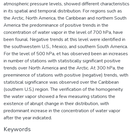
atmospheric pressure levels, showed different characteristics
in its spatial and temporal distribution. For regions such as
the Arctic, North America, the Caribbean and northern South
America the predominance of positive trends in the
concentration of water vapor in the level of 700 hPa, have
been founal. Negative trends at this level were identified in
the southwestern U.S., Mexico, and southern South America.
For the level of 500 hPa, et has observed been an increases
in number of stations with statistically significant positive
trends over North America and the Arctic. At 300 hPa, the
preeminence of stations with positive (negative) trends, with
statistical significance was observed over the Caribbean
(southern U.S.) region. The verification of the homogeneity
the water vapor showed a few measuring stations the
existence of abrupt change in their distribution, with
predominant increase in the concentration of water vapor
after the year indicated.
Keywords