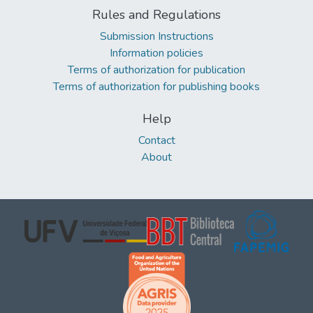
Rules and Regulations
Submission Instructions
Information policies
Terms of authorization for publication
Terms of authorization for publishing books
Help
Contact
About