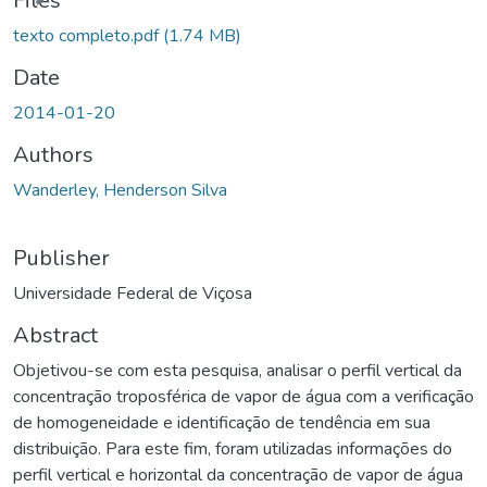
Files
texto completo.pdf
(1.74 MB)
Date
2014-01-20
Authors
Wanderley, Henderson Silva
Publisher
Universidade Federal de Viçosa
Abstract
Objetivou-se com esta pesquisa, analisar o perfil vertical da
concentração troposférica de vapor de água com a verificação
de homogeneidade e identificação de tendência em sua
distribuição. Para este fim, foram utilizadas informações do
perfil vertical e horizontal da concentração de vapor de água