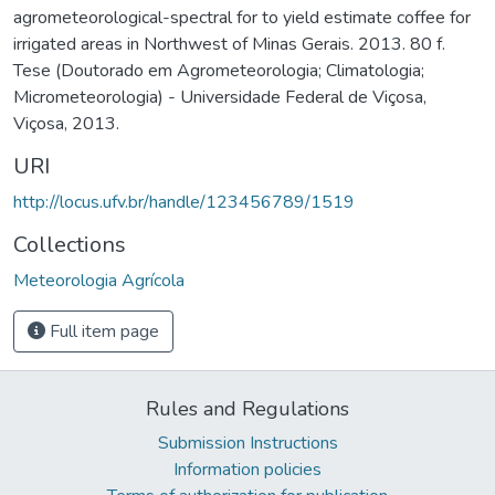
agrometeorological-spectral for to yield estimate coffee for
irrigated areas in Northwest of Minas Gerais. 2013. 80 f.
Tese (Doutorado em Agrometeorologia; Climatologia;
Micrometeorologia) - Universidade Federal de Viçosa,
Viçosa, 2013.
URI
http://locus.ufv.br/handle/123456789/1519
Collections
Meteorologia Agrícola
Full item page
Rules and Regulations
Submission Instructions
Information policies