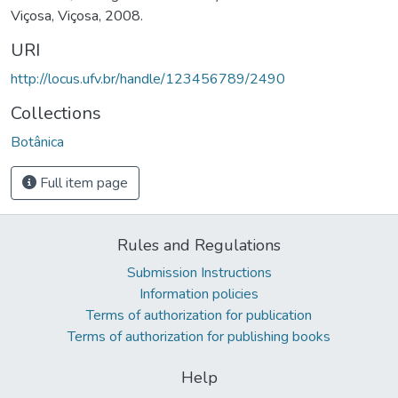
Viçosa, Viçosa, 2008.
URI
http://locus.ufv.br/handle/123456789/2490
Collections
Botânica
Full item page
Rules and Regulations
Submission Instructions
Information policies
Terms of authorization for publication
Terms of authorization for publishing books
Help