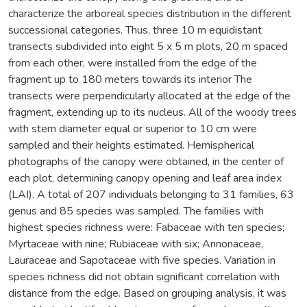
characterize the arboreal species distribution in the different
successional categories. Thus, three 10 m equidistant
transects subdivided into eight 5 x 5 m plots, 20 m spaced
from each other, were installed from the edge of the
fragment up to 180 meters towards its interior The
transects were perpendicularly allocated at the edge of the
fragment, extending up to its nucleus. All of the woody trees
with stem diameter equal or superior to 10 cm were
sampled and their heights estimated. Hemispherical
photographs of the canopy were obtained, in the center of
each plot, determining canopy opening and leaf area index
(LAI). A total of 207 individuals belonging to 31 families, 63
genus and 85 species was sampled. The families with
highest species richness were: Fabaceae with ten species;
Myrtaceae with nine; Rubiaceae with six; Annonaceae,
Lauraceae and Sapotaceae with five species. Variation in
species richness did not obtain significant correlation with
distance from the edge. Based on grouping analysis, it was