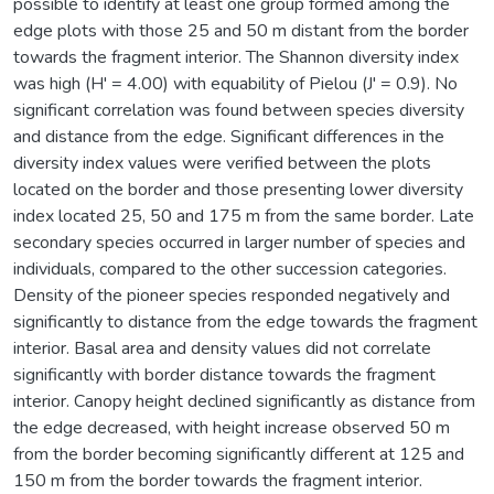
possible to identify at least one group formed among the
edge plots with those 25 and 50 m distant from the border
towards the fragment interior. The Shannon diversity index
was high (H' = 4.00) with equability of Pielou (J' = 0.9). No
significant correlation was found between species diversity
and distance from the edge. Significant differences in the
diversity index values were verified between the plots
located on the border and those presenting lower diversity
index located 25, 50 and 175 m from the same border. Late
secondary species occurred in larger number of species and
individuals, compared to the other succession categories.
Density of the pioneer species responded negatively and
significantly to distance from the edge towards the fragment
interior. Basal area and density values did not correlate
significantly with border distance towards the fragment
interior. Canopy height declined significantly as distance from
the edge decreased, with height increase observed 50 m
from the border becoming significantly different at 125 and
150 m from the border towards the fragment interior.