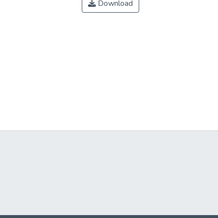
Download