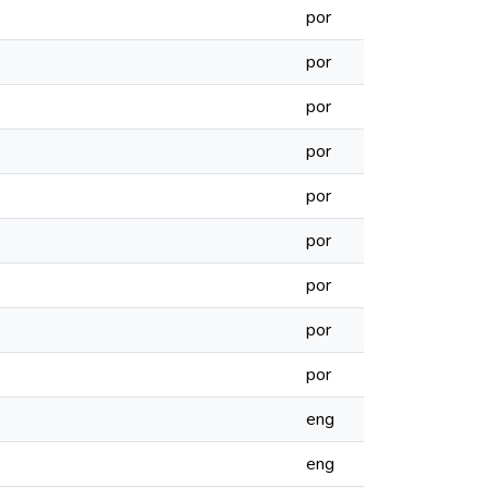
por
por
por
por
por
por
por
por
por
eng
eng