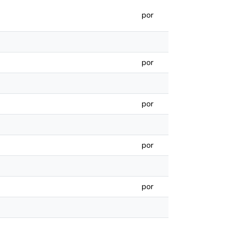
por
por
por
por
por