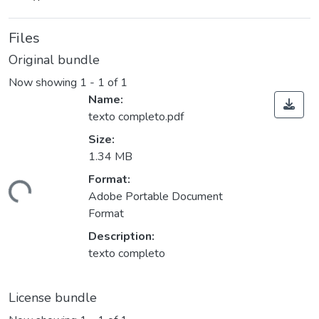
Files
Original bundle
Now showing
1 - 1 of 1
Name:
texto completo.pdf
Size:
1.34 MB
Loading...
Format:
Adobe Portable Document
Format
Description:
texto completo
License bundle