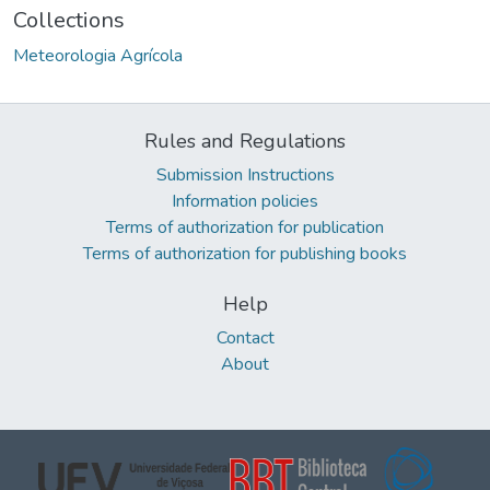
Collections
Meteorologia Agrícola
Rules and Regulations
Submission Instructions
Information policies
Terms of authorization for publication
Terms of authorization for publishing books
Help
Contact
About