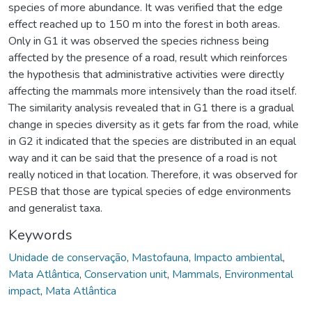
species of more abundance. It was verified that the edge
effect reached up to 150 m into the forest in both areas.
Only in G1 it was observed the species richness being
affected by the presence of a road, result which reinforces
the hypothesis that administrative activities were directly
affecting the mammals more intensively than the road itself.
The similarity analysis revealed that in G1 there is a gradual
change in species diversity as it gets far from the road, while
in G2 it indicated that the species are distributed in an equal
way and it can be said that the presence of a road is not
really noticed in that location. Therefore, it was observed for
PESB that those are typical species of edge environments
and generalist taxa.
Keywords
Unidade de conservação
,
Mastofauna
,
Impacto ambiental
,
Mata Atlântica
,
Conservation unit
,
Mammals
,
Environmental
impact
,
Mata Atlântica