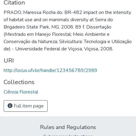
Citation
PRADO, Maressa Rocha do. BR-482 impact on the intensity
of habitat use and on mammals diversity at Serra do
Brigadeiro State Park, MG. 2008. 89 f. Dissertação
(Mestrado em Manejo Florestal; Meio Ambiente e
Conservação da Natureza; Silvicultura; Tecnologia e Utilização
de) - Universidade Federal de Viçosa, Viçosa, 2008.
URI
http://locus.ufv.br/handle/123456789/2989
Collections
Ciência Florestal
Full item page
Rules and Regulations