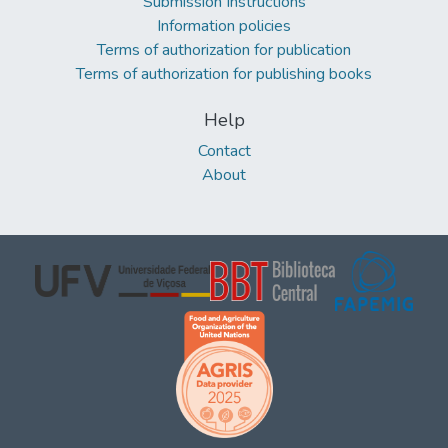
Submission Instructions
Information policies
Terms of authorization for publication
Terms of authorization for publishing books
Help
Contact
About