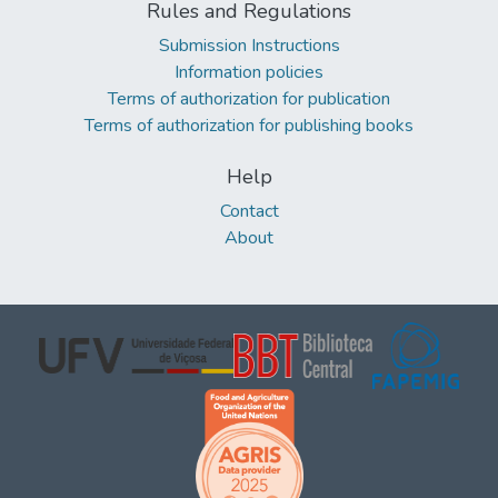
Rules and Regulations
Submission Instructions
Information policies
Terms of authorization for publication
Terms of authorization for publishing books
Help
Contact
About