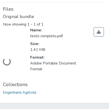
Files
Original bundle
Now showing
1 - 1 of 1
Name:
texto completo.pdf
Size:
1.41 MB
Format:
Loading...
Adobe Portable Document
Format
Collections
Engenharia Agrícola