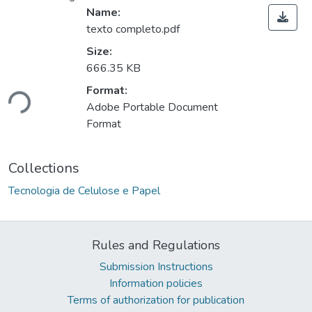
Name:
texto completo.pdf
Size:
666.35 KB
Loading...
Format:
Adobe Portable Document
Format
Collections
Tecnologia de Celulose e Papel
Rules and Regulations
Submission Instructions
Information policies
Terms of authorization for publication