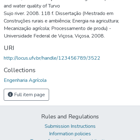
and water quality of Turvo
Sujo river. 2008. 118 f. Dissertação (Mestrado em
Construções rurais e ambiência; Energia na agricultura;
Mecanização agrícola; Processamento de produ) -
Universidade Federal de Viçosa, Viçosa, 2008.
URI
http://locus.ufv.br/handle/123456789/3522
Collections
Engenharia Agrícola
Full item page
Rules and Regulations
Submission Instructions
Information policies