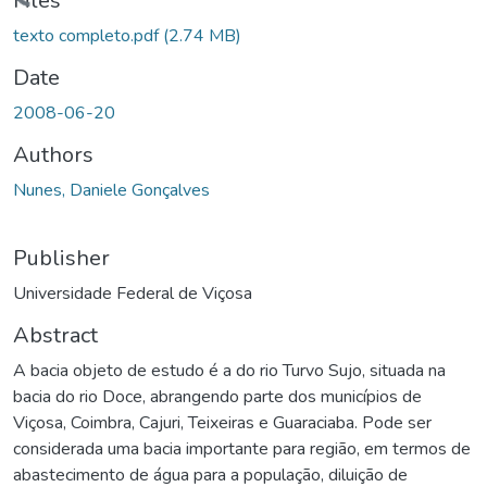
Files
texto completo.pdf
(2.74 MB)
Date
2008-06-20
Authors
Nunes, Daniele Gonçalves
Publisher
Universidade Federal de Viçosa
Abstract
A bacia objeto de estudo é a do rio Turvo Sujo, situada na
bacia do rio Doce, abrangendo parte dos municípios de
Viçosa, Coimbra, Cajuri, Teixeiras e Guaraciaba. Pode ser
considerada uma bacia importante para região, em termos de
abastecimento de água para a população, diluição de