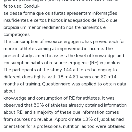
feito uso. Conclui-
se dessa forma que os atletas apresentam informações
insuficientes e certos hábitos inadequados de RE, o que
propicia um menor rendimento nos treinamentos e
competições.
The consumption of resource ergogenic has proved each for
more in athletes aiming at improvemed in income. The
present study aimed to assess the level of knowledge and
consumption habits of resource ergogenic (RE) in judokas.
The participants of the study 144 athletes belonging to
different clubs fights, with 18 + 4.61 years and 60 +14
months of training. Questionnaire was applied to obtain data
about
knowledge and consumption of RE for athletes. It was
observed that 80% of athletes already obtained information
about RE, and a majority of these que information comes
from sources no reliable. Approximate 13% of judokas had
orientation for a professional nutrition, as too were obtained