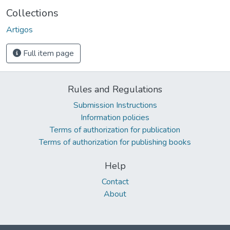
Collections
Artigos
Full item page
Rules and Regulations
Submission Instructions
Information policies
Terms of authorization for publication
Terms of authorization for publishing books
Help
Contact
About