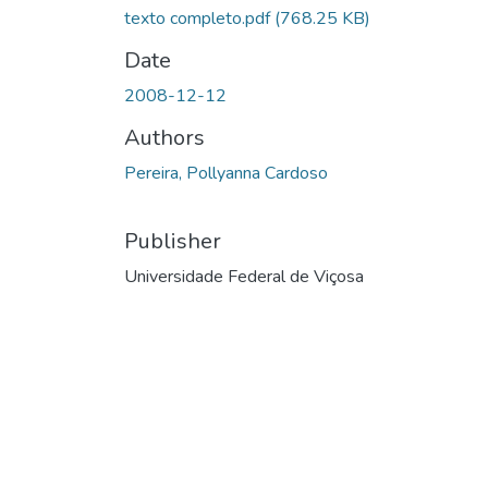
texto completo.pdf
(768.25 KB)
Date
2008-12-12
Authors
Pereira, Pollyanna Cardoso
Publisher
Universidade Federal de Viçosa