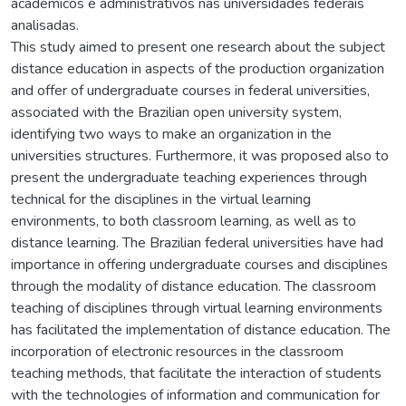
acadêmicos e administrativos nas universidades federais
analisadas.
This study aimed to present one research about the subject
distance education in aspects of the production organization
and offer of undergraduate courses in federal universities,
associated with the Brazilian open university system,
identifying two ways to make an organization in the
universities structures. Furthermore, it was proposed also to
present the undergraduate teaching experiences through
technical for the disciplines in the virtual learning
environments, to both classroom learning, as well as to
distance learning. The Brazilian federal universities have had
importance in offering undergraduate courses and disciplines
through the modality of distance education. The classroom
teaching of disciplines through virtual learning environments
has facilitated the implementation of distance education. The
incorporation of electronic resources in the classroom
teaching methods, that facilitate the interaction of students
with the technologies of information and communication for