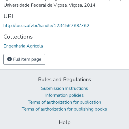
Universidade Federal de Viçosa, Viçosa, 2014.
URI
http://locus.ufv.br/handle/123456789/782
Collections
Engenharia Agrícola
Full item page
Rules and Regulations
Submission Instructions
Information policies
Terms of authorization for publication
Terms of authorization for publishing books
Help