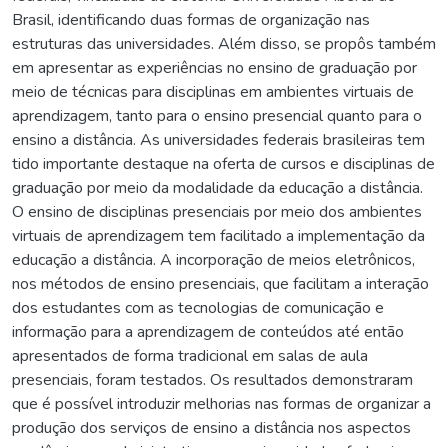
Brasil, identificando duas formas de organização nas
estruturas das universidades. Além disso, se propôs também
em apresentar as experiências no ensino de graduação por
meio de técnicas para disciplinas em ambientes virtuais de
aprendizagem, tanto para o ensino presencial quanto para o
ensino a distância. As universidades federais brasileiras tem
tido importante destaque na oferta de cursos e disciplinas de
graduação por meio da modalidade da educação a distância.
O ensino de disciplinas presenciais por meio dos ambientes
virtuais de aprendizagem tem facilitado a implementação da
educação a distância. A incorporação de meios eletrônicos,
nos métodos de ensino presenciais, que facilitam a interação
dos estudantes com as tecnologias de comunicação e
informação para a aprendizagem de conteúdos até então
apresentados de forma tradicional em salas de aula
presenciais, foram testados. Os resultados demonstraram
que é possível introduzir melhorias nas formas de organizar a
produção dos serviços de ensino a distância nos aspectos