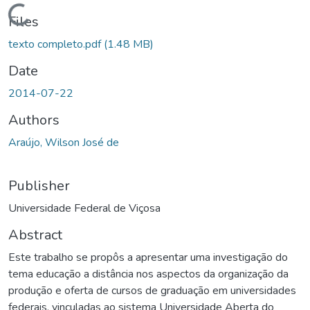
Loading...
Files
texto completo.pdf
(1.48 MB)
Date
2014-07-22
Authors
Araújo, Wilson José de
Publisher
Universidade Federal de Viçosa
Abstract
Este trabalho se propôs a apresentar uma investigação do
tema educação a distância nos aspectos da organização da
produção e oferta de cursos de graduação em universidades
federais, vinculadas ao sistema Universidade Aberta do