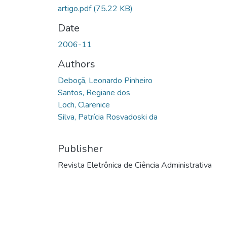
artigo.pdf
(75.22 KB)
Date
2006-11
Authors
Deboçã, Leonardo Pinheiro
Santos, Regiane dos
Loch, Clarenice
Silva, Patrícia Rosvadoski da
Publisher
Revista Eletrônica de Ciência Administrativa