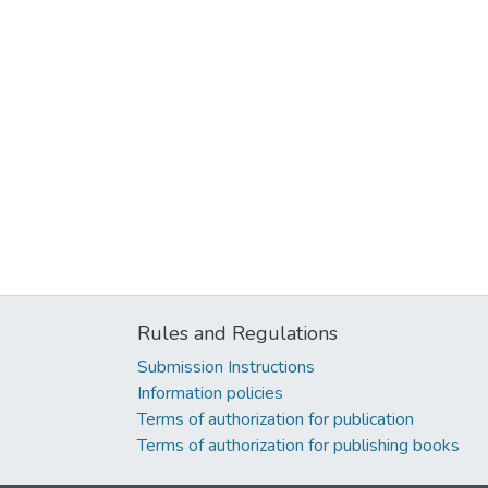
Rules and Regulations
Submission Instructions
Information policies
Terms of authorization for publication
Terms of authorization for publishing books