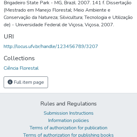
Brigadeiro State Park - MG, Brazil. 2007. 141 f. Dissertação
(Mestrado em Manejo Florestal; Meio Ambiente e
Conservação da Natureza; Silvicultura; Tecnologia e Utilização
de) - Universidade Federal de Viçosa, Viçosa, 2007.
URI
http://locus.ufv.br/handle/123456789/3207
Collections
Ciência Florestal
Full item page
Rules and Regulations
Submission Instructions
Information policies
Terms of authorization for publication
Terms of authorization for publishing books