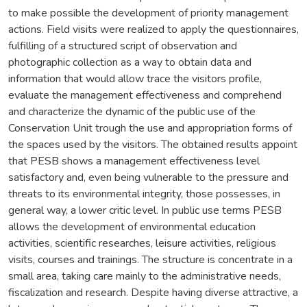
to make possible the development of priority management
actions. Field visits were realized to apply the questionnaires,
fulfilling of a structured script of observation and
photographic collection as a way to obtain data and
information that would allow trace the visitors profile,
evaluate the management effectiveness and comprehend
and characterize the dynamic of the public use of the
Conservation Unit trough the use and appropriation forms of
the spaces used by the visitors. The obtained results appoint
that PESB shows a management effectiveness level
satisfactory and, even being vulnerable to the pressure and
threats to its environmental integrity, those possesses, in
general way, a lower critic level. In public use terms PESB
allows the development of environmental education
activities, scientific researches, leisure activities, religious
visits, courses and trainings. The structure is concentrate in a
small area, taking care mainly to the administrative needs,
fiscalization and research. Despite having diverse attractive, a