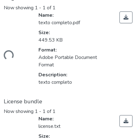
Now showing
1 - 1 of 1
Name:
texto completo.pdf
Size:
449.53 KB
Format:
Loading...
Adobe Portable Document
Format
Description:
texto completo
License bundle
Now showing
1 - 1 of 1
Name:
license.txt
Size: