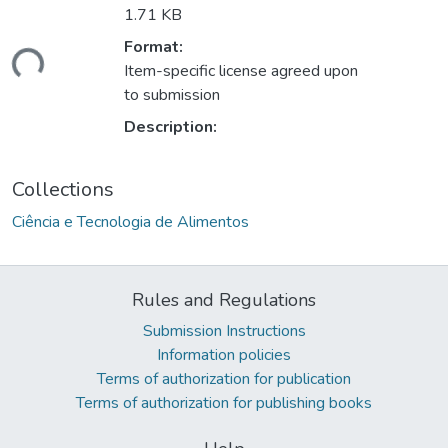
1.71 KB
Format:
Loading...
Item-specific license agreed upon
to submission
Description:
Collections
Ciência e Tecnologia de Alimentos
Rules and Regulations
Submission Instructions
Information policies
Terms of authorization for publication
Terms of authorization for publishing books