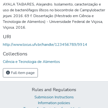
AYALA TABARES, Alejandro. Isolamento, caracterização e
uso de bacteriófagos líticos no biocontrole de Campylobacter
jejuni. 2016. 69 f. Dissertação (Mestrado em Ciência e
Tecnologia de Alimentos) - Universidade Federal de Viçosa,
Viçosa. 2016.
URI
http://www.locus.ufv.br/handle/123456789/9914
Collections
Ciência e Tecnologia de Alimentos
Full item page
Rules and Regulations
Submission Instructions
Information policies