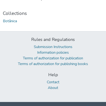
Collections
Botânica
Rules and Regulations
Submission Instructions
Information policies
Terms of authorization for publication
Terms of authorization for publishing books
Help
Contact
About