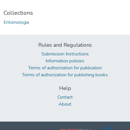
Collections
Entomologia
Rules and Regulations
Submission Instructions
Information policies
Terms of authorization for publication
Terms of authorization for publishing books
Help
Contact
About