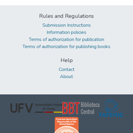
Rules and Regulations
Submission Instructions
Information policies
Terms of authorization for publication
Terms of authorization for publishing books
Help
Contact
About