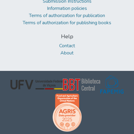
Submission Instructions
Information policies
Terms of authorization for publication
Terms of authorization for publishing books
Help
Contact
About