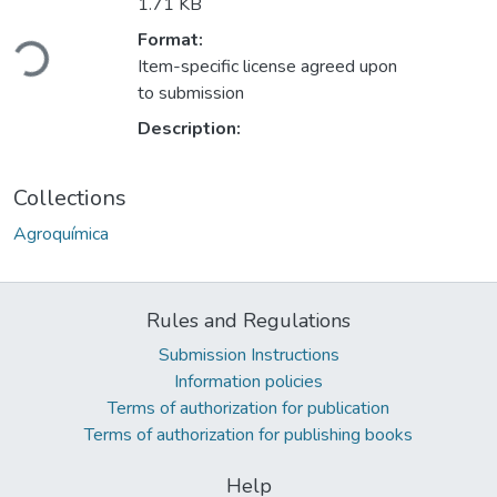
1.71 KB
Loading...
Format:
Item-specific license agreed upon
to submission
Description:
Collections
Agroquímica
Rules and Regulations
Submission Instructions
Information policies
Terms of authorization for publication
Terms of authorization for publishing books
Help