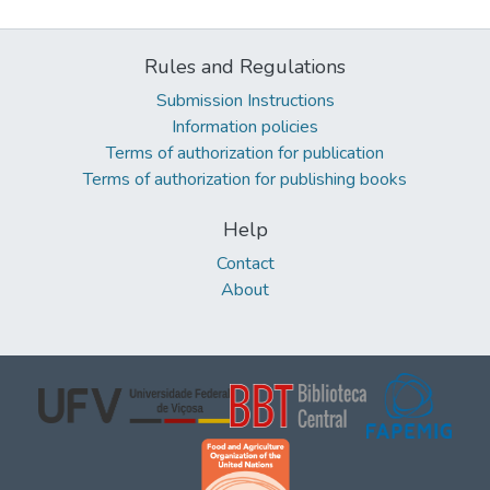
Rules and Regulations
Submission Instructions
Information policies
Terms of authorization for publication
Terms of authorization for publishing books
Help
Contact
About