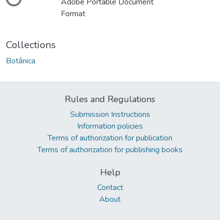
Loading...
Adobe Portable Document
Format
Collections
Botânica
Rules and Regulations
Submission Instructions
Information policies
Terms of authorization for publication
Terms of authorization for publishing books
Help
Contact
About