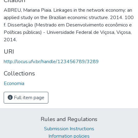
Citation
ABREU, Mariana Piaia. Linkages in the network economy: an
applied study on the Brazilian economic structure. 2014. 100
f. Dissertação (Mestrado em Desenvolvimento econômico e
Políticas públicas) - Universidade Federal de Viçosa, Viçosa,
2014.
URI
http://locus.ufv.br/handle/123456789/3289
Collections
Economia
Full item page
Rules and Regulations
Submission Instructions
Information policies