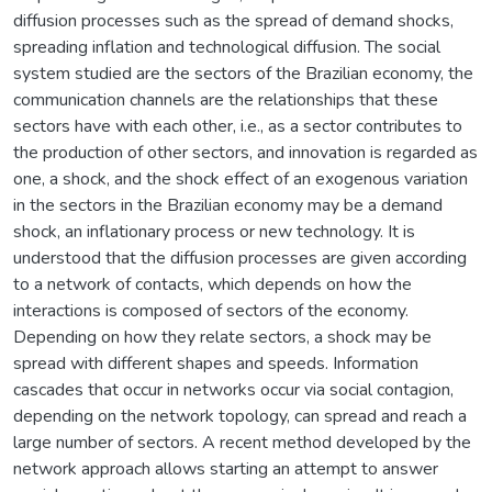
diffusion processes such as the spread of demand shocks,
spreading inflation and technological diffusion. The social
system studied are the sectors of the Brazilian economy, the
communication channels are the relationships that these
sectors have with each other, i.e., as a sector contributes to
the production of other sectors, and innovation is regarded as
one, a shock, and the shock effect of an exogenous variation
in the sectors in the Brazilian economy may be a demand
shock, an inflationary process or new technology. It is
understood that the diffusion processes are given according
to a network of contacts, which depends on how the
interactions is composed of sectors of the economy.
Depending on how they relate sectors, a shock may be
spread with different shapes and speeds. Information
cascades that occur in networks occur via social contagion,
depending on the network topology, can spread and reach a
large number of sectors. A recent method developed by the
network approach allows starting an attempt to answer