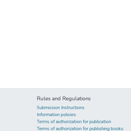
Rules and Regulations
Submission Instructions
Information policies
Terms of authorization for publication
Terms of authorization for publishing books