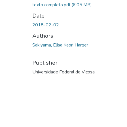
texto completo.pdf
(6.05 MB)
Date
2018-02-02
Authors
Sakiyama, Elisa Kaori Harger
Publisher
Universidade Federal de Viçosa