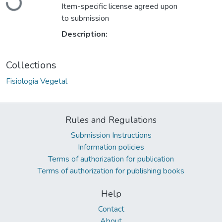
Loading...
Item-specific license agreed upon
to submission
Description:
Collections
Fisiologia Vegetal
Rules and Regulations
Submission Instructions
Information policies
Terms of authorization for publication
Terms of authorization for publishing books
Help
Contact
About