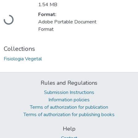
1.54 MB
Format:
Loading...
Adobe Portable Document
Format
Collections
Fisiologia Vegetal
Rules and Regulations
Submission Instructions
Information policies
Terms of authorization for publication
Terms of authorization for publishing books
Help