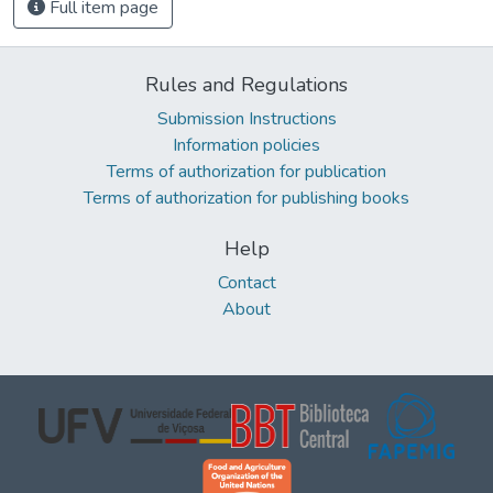
Full item page
Rules and Regulations
Submission Instructions
Information policies
Terms of authorization for publication
Terms of authorization for publishing books
Help
Contact
About