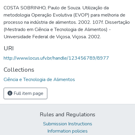
COSTA SOBRINHO, Paulo de Souza. Utilização da
metodologia Operação Evolutiva (EVOP) para melhoria de
processo na indústria de alimentos. 2002. 107f. Dissertação
(Mestrado em Ciência e Tecnologia de Alimentos) -
Universidade Federal de Viçosa, Viçosa. 2002.
URI
http://www.locus.ufv.br/handle/123456789/8977
Collections
Ciência e Tecnologia de Alimentos
Full item page
Rules and Regulations
Submission Instructions
Information policies