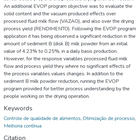
An additional EVOP program objective was to evaluate the
solid content and the vacuum produced effects over
processed fluid milk flow (VAZAO), and also over the drying
process yield (RENDIMENTO). Following the EVOP program
application it has being observed a significant reduction in the
amount of sediment B (disk B) milk powder from an initial
value of 4.23% to 0.25%, in a daily basis production.
However, for the response variables processed fluid milk
flow and process yield they where no significant effects of
the process variables values changes. In addition to the
sediment B milk powder reduction, running the EVOP
program provided for better process understanding by the
people working on the drying operation.
Keywords
Controle de qualidade de alimentos
,
Otimização de processo
,
Melhoria contínua
Citation