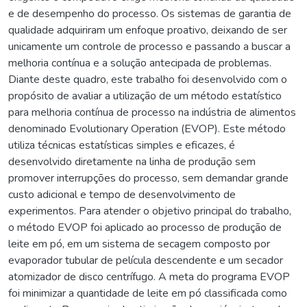
e de desempenho do processo. Os sistemas de garantia de
qualidade adquiriram um enfoque proativo, deixando de ser
unicamente um controle de processo e passando a buscar a
melhoria contínua e a solução antecipada de problemas.
Diante deste quadro, este trabalho foi desenvolvido com o
propósito de avaliar a utilização de um método estatístico
para melhoria contínua de processo na indústria de alimentos
denominado Evolutionary Operation (EVOP). Este método
utiliza técnicas estatísticas simples e eficazes, é
desenvolvido diretamente na linha de produção sem
promover interrupções do processo, sem demandar grande
custo adicional e tempo de desenvolvimento de
experimentos. Para atender o objetivo principal do trabalho,
o método EVOP foi aplicado ao processo de produção de
leite em pó, em um sistema de secagem composto por
evaporador tubular de película descendente e um secador
atomizador de disco centrífugo. A meta do programa EVOP
foi minimizar a quantidade de leite em pó classificada como