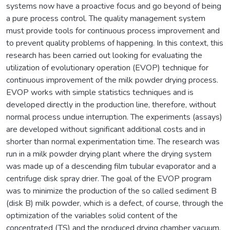
systems now have a proactive focus and go beyond of being
a pure process control. The quality management system
must provide tools for continuous process improvement and
to prevent quality problems of happening. In this context, this
research has been carried out looking for evaluating the
utilization of evolutionary operation (EVOP) technique for
continuous improvement of the milk powder drying process.
EVOP works with simple statistics techniques and is
developed directly in the production line, therefore, without
normal process undue interruption. The experiments (assays)
are developed without significant additional costs and in
shorter than normal experimentation time. The research was
run in a milk powder drying plant where the drying system
was made up of a descending film tubular evaporator and a
centrifuge disk spray drier. The goal of the EVOP program
was to minimize the production of the so called sediment B
(disk B) milk powder, which is a defect, of course, through the
optimization of the variables solid content of the
concentrated (TS) and the produced drying chamber vacuum.