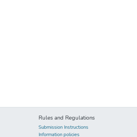
Rules and Regulations
Submission Instructions
Information policies