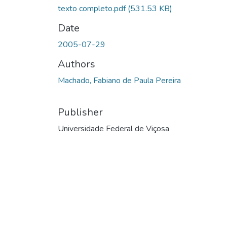
texto completo.pdf
(531.53 KB)
Date
2005-07-29
Authors
Machado, Fabiano de Paula Pereira
Publisher
Universidade Federal de Viçosa