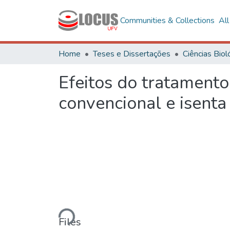
Communities & Collections
Al
Home
Teses e Dissertações
Efeitos do tratamento
convencional e isenta 
Loading...
Files