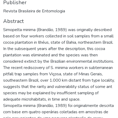
Publisher
Revista Brasileira de Entomologia
Abstract
Simopelta minima (Brandão, 1989) was originally described
based on four workers collected in soil samples from a small
cocoa plantation in Ilhéus, state of Bahia, northeastern Brazil.
In the subsequent years after the description, this cocoa
plantation was eliminated and the species was then
considered extinct by the Brazilian environmental institutions.
The recent rediscovery of S. minima workers in subterranean
pitfall trap samples from Viçosa, state of Minas Gerais,
southeastern Brazil, over 1.000 km distant from type locality,
suggests that the rarity and vulnerability status of some ant
species may be explained by insufficient sampling of
adequate microhabitats, in time and space.
Simopelta minima (Brandão, 1989) foi originalmente descrita
com base em quatro operárias coletadas em amostras de