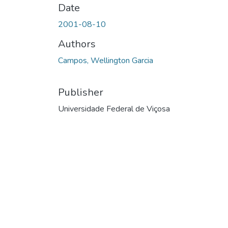
Date
2001-08-10
Authors
Campos, Wellington Garcia
Publisher
Universidade Federal de Viçosa