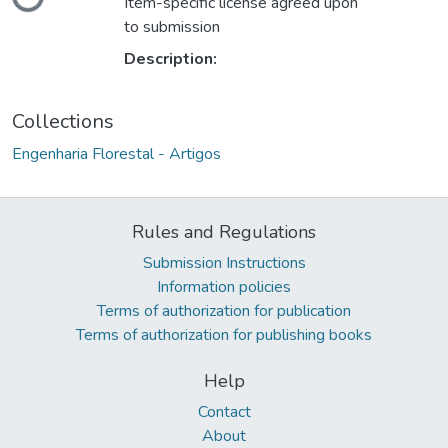
Loading...
Item-specific license agreed upon
to submission
Description:
Collections
Engenharia Florestal - Artigos
Rules and Regulations
Submission Instructions
Information policies
Terms of authorization for publication
Terms of authorization for publishing books
Help
Contact
About